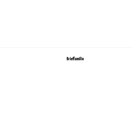
Brieffamilie