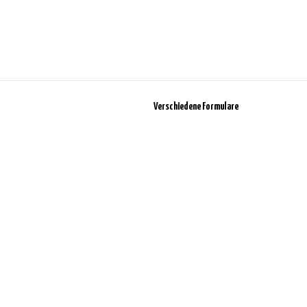
Verschiedene Formulare