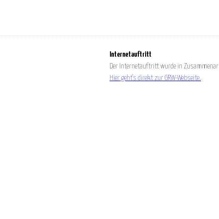
Internetauftritt
Der Internetauftritt wurde in Zusammenarb
Hier geht's direkt zur GRW-Webseite.