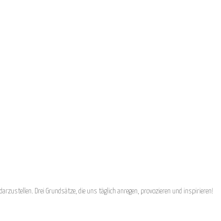
arzustellen. Drei Grundsätze, die uns täglich anregen, provozieren und inspirieren!